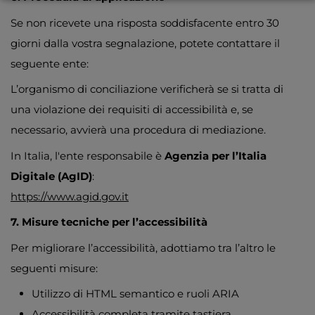
Se non ricevete una risposta soddisfacente entro 30
giorni dalla vostra segnalazione, potete contattare il
seguente ente:
L’organismo di conciliazione verificherà se si tratta di
una violazione dei requisiti di accessibilità e, se
necessario, avvierà una procedura di mediazione.
In Italia, l'ente responsabile è
Agenzia per l’Italia
Digitale (AgID)
:
https://www.agid.gov.it
7. Misure tecniche per l’accessibilità
Per migliorare l’accessibilità, adottiamo tra l’altro le
seguenti misure:
Utilizzo di HTML semantico e ruoli ARIA
Accessibilità completa tramite tastiera