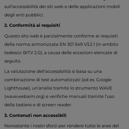
sull’accessibilità dei siti web e delle applicazioni mobili
degli enti pubblici.
2. Conformità ai requisiti
Questo sito web è parzialmente conforme ai requisiti
della norma armonizzata EN 301 549 V3.2.1 (in ambito
tedesco: BITV 2.0), a causa delle eccezioni elencate di
seguito.
La valutazione dell’accessibilità si basa su una
combinazione di test automatizzati (ad es. Google
Lighthouse), un’analisi tramite lo strumento WAVE
(wave.webaim.org) e verifiche manuali tramite l’uso
della tastiera e di screen reader.
3. Contenuti non accessibili
Nonostante i nostri sforzi per rendere tutte le aree del