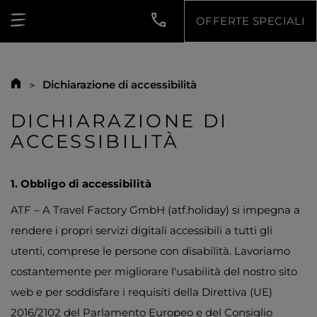
OFFERTE SPECIALI
Dichiarazione di accessibilità
DICHIARAZIONE DI
ACCESSIBILITÀ
1. Obbligo di accessibilità
ATF – A Travel Factory GmbH (atf.holiday) si impegna a
rendere i propri servizi digitali accessibili a tutti gli
utenti, comprese le persone con disabilità. Lavoriamo
costantemente per migliorare l'usabilità del nostro sito
web e per soddisfare i requisiti della Direttiva (UE)
2016/2102 del Parlamento Europeo e del Consiglio