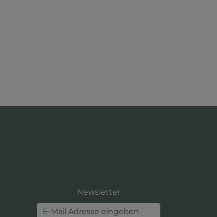
Newsletter