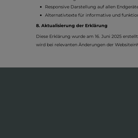
Responsive Darstellung auf allen Endgerät
Alternativtexte für informative und funktio
8. Aktualisierung der Erklärung
Diese Erklärung wurde am 16. Juni 2025 erstellt
wird bei relevanten Änderungen der Websiteinha