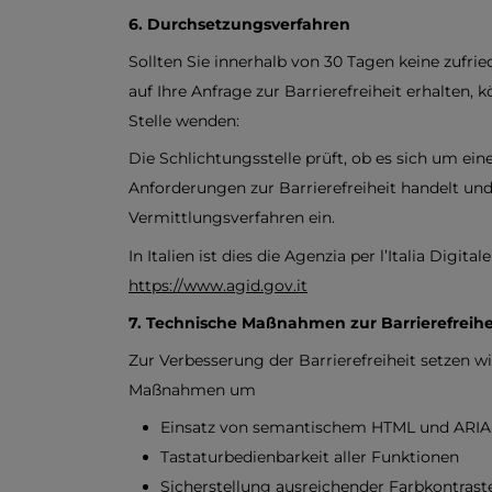
6. Durchsetzungsverfahren
Sollten Sie innerhalb von 30 Tagen keine zufr
auf Ihre Anfrage zur Barrierefreiheit erhalten, 
Stelle wenden:
Die Schlichtungsstelle prüft, ob es sich um ei
Anforderungen zur Barrierefreiheit handelt und 
Vermittlungsverfahren ein.
In Italien ist dies die Agenzia per l’Italia Digital
https://www.agid.gov.it
7. Technische Maßnahmen zur Barrierefreihe
Zur Verbesserung der Barrierefreiheit setzen 
Maßnahmen um
Einsatz von semantischem HTML und ARIA
Tastaturbedienbarkeit aller Funktionen
Sicherstellung ausreichender Farbkontrast