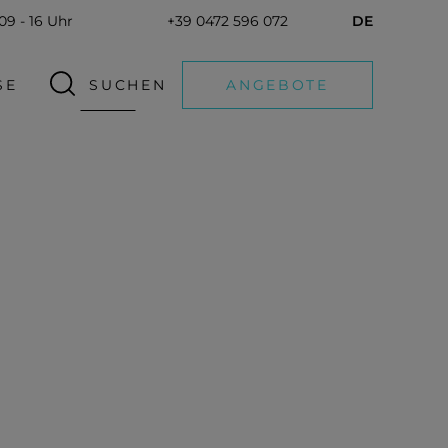
 09 - 16 Uhr
+39 0472 596 072
DE
SE
SUCHEN
ANGEBOTE