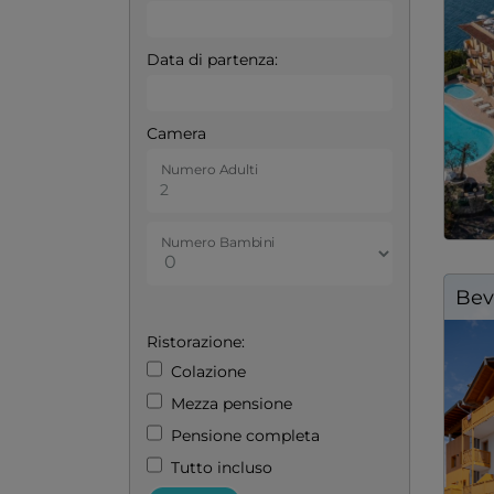
Data di partenza:
Camera
Numero Adulti
Numero Bambini
Bev
Ristorazione:
Colazione
Mezza pensione
Pensione completa
Tutto incluso