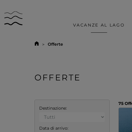
VACANZE AL LAGO
Offerte
OFFERTE
75 Off
Destinazione:
Data di arrivo: