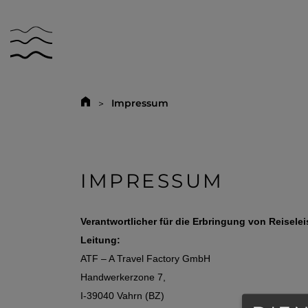
Impressum
IMPRESSUM
Verantwortlicher für die Erbringung von Reisele
Leitung:
ATF – A Travel Factory GmbH
Handwerkerzone 7,
I-39040 Vahrn (BZ)