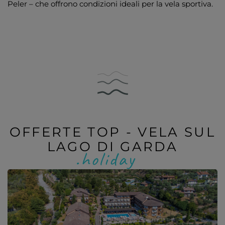
Peler – che offrono condizioni ideali per la vela sportiva.
OFFERTE TOP - VELA SUL
LAGO DI GARDA