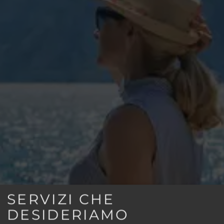
SERVIZI CHE
DESIDERIAMO