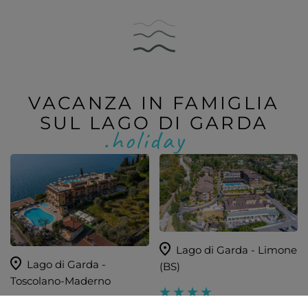
VACANZA IN FAMIGLIA
SUL LAGO DI GARDA
Lago di Garda - Limone
Lago di Garda -
(BS)
Toscolano-Maderno