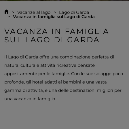
Vacanze al lago
Lago di Garda
Vacanza in famiglia sul Lago di Garda
VACANZA IN FAMIGLIA
SUL LAGO DI GARDA
Il Lago di Garda offre una combinazione perfetta di
natura, cultura e attività ricreative pensate
appositamente per le famiglie. Con le sue spiagge poco
profonde, gli hotel adatti ai bambini e una vasta
gamma di attività, è una delle destinazioni migliori per
una vacanza in famiglia.