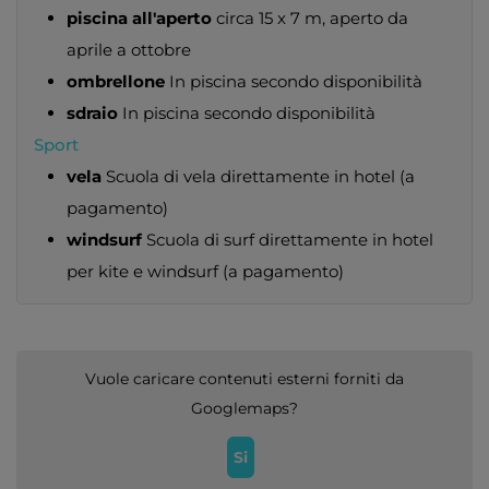
piscina all'aperto
circa 15 x 7 m, aperto da
aprile a ottobre
ombrellone
In piscina secondo disponibilità
sdraio
In piscina secondo disponibilità
Sport
vela
Scuola di vela direttamente in hotel (a
pagamento)
windsurf
Scuola di surf direttamente in hotel
per kite e windsurf (a pagamento)
Vuole caricare contenuti esterni forniti da
Googlemaps
?
Si