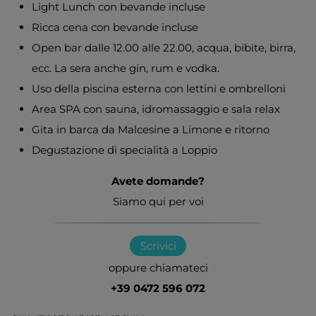
Light Lunch con bevande incluse
Ricca cena con bevande incluse
Open bar dalle 12.00 alle 22.00, acqua, bibite, birra,
ecc. La sera anche gin, rum e vodka.
Uso della piscina esterna con lettini e ombrelloni
Area SPA con sauna, idromassaggio e sala relax
Gita in barca da Malcesine a Limone e ritorno
Degustazione di specialità a Loppio
Avete domande?
Siamo qui per voi
Scrivici
oppure chiamateci
+39 0472 596 072