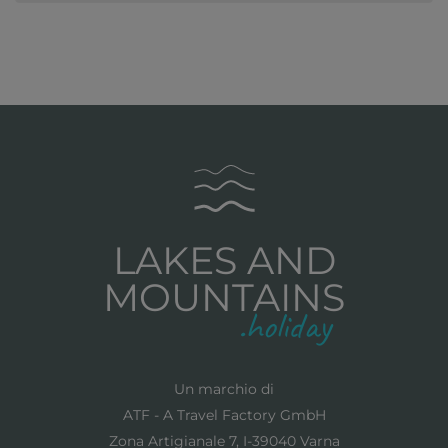
LAKES AND
MOUNTAINS
Un marchio di
ATF - A Travel Factory GmbH
Zona Artigianale 7, I-39040 Varna